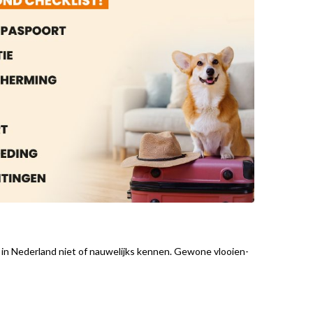
in Nederland niet of nauwelijks kennen. Gewone vlooien-